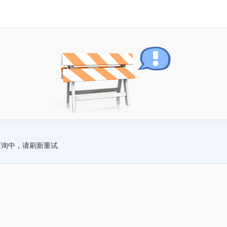
查询中，请刷新重试