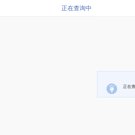
正在查询中
正在