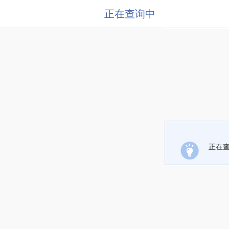
正在查询中
正在