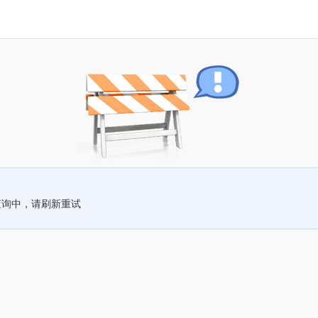
查询中，请刷新重试